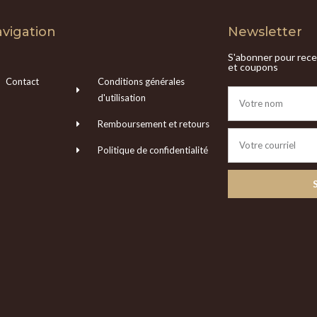
vigation
Newsletter
S'abonner pour recev
et coupons
Contact
Conditions générales
d'utilisation
Remboursement et retours
Politique de confidentialité