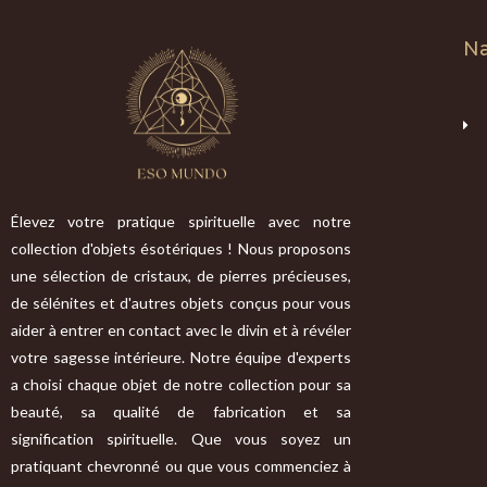
Na
Élevez votre pratique spirituelle avec notre
collection d'objets ésotériques ! Nous proposons
une sélection de cristaux, de pierres précieuses,
de sélénites et d'autres objets conçus pour vous
aider à entrer en contact avec le divin et à révéler
votre sagesse intérieure. Notre équipe d'experts
a choisi chaque objet de notre collection pour sa
beauté, sa qualité de fabrication et sa
signification spirituelle. Que vous soyez un
pratiquant chevronné ou que vous commenciez à