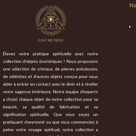
Na
Élevez votre pratique spirituelle avec notre
collection d'objets ésotériques ! Nous proposons
une sélection de cristaux, de pierres précieuses,
de sélénites et d'autres objets conçus pour vous
aider à entrer en contact avec le divin et à révéler
votre sagesse intérieure. Notre équipe d'experts
a choisi chaque objet de notre collection pour sa
beauté, sa qualité de fabrication et sa
signification spirituelle. Que vous soyez un
pratiquant chevronné ou que vous commenciez à
peine votre voyage spirituel, notre collection a