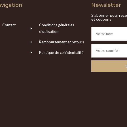
vigation
Newsletter
S'abonner pour recev
et coupons
Contact
Conditions générales
d'utilisation
Remboursement et retours
Politique de confidentialité