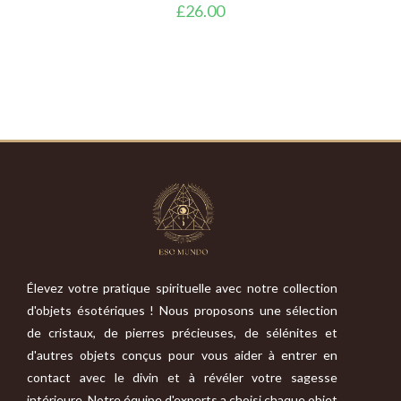
£
26.00
Élevez votre pratique spirituelle avec notre collection
d'objets ésotériques ! Nous proposons une sélection
de cristaux, de pierres précieuses, de sélénites et
d'autres objets conçus pour vous aider à entrer en
contact avec le divin et à révéler votre sagesse
intérieure. Notre équipe d'experts a choisi chaque objet