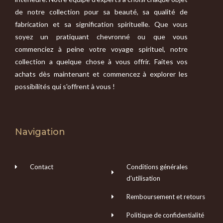
de notre collection pour sa beauté, sa qualité de
fabrication et sa signification spirituelle. Que vous
soyez un pratiquant chevronné ou que vous
commenciez à peine votre voyage spirituel, notre
collection a quelque chose à vous offrir. Faites vos
achats dès maintenant et commencez à explorer les
possibilités qui s'offrent à vous !
Navigation
Contact
Conditions générales
d'utilisation
Remboursement et retours
Politique de confidentialité