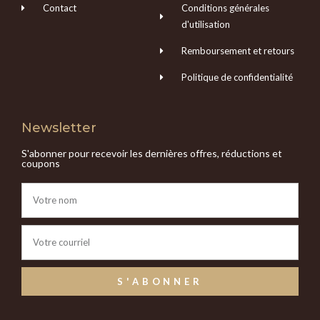
Contact
Conditions générales
d'utilisation
Remboursement et retours
Politique de confidentialité
Newsletter
S'abonner pour recevoir les dernières offres, réductions et
coupons
S'ABONNER