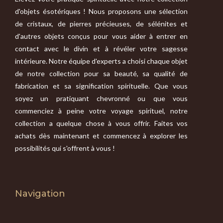
d'objets ésotériques ! Nous proposons une sélection
de cristaux, de pierres précieuses, de sélénites et
d'autres objets conçus pour vous aider à entrer en
contact avec le divin et à révéler votre sagesse
intérieure. Notre équipe d'experts a choisi chaque objet
de notre collection pour sa beauté, sa qualité de
fabrication et sa signification spirituelle. Que vous
soyez un pratiquant chevronné ou que vous
commenciez à peine votre voyage spirituel, notre
collection a quelque chose à vous offrir. Faites vos
achats dès maintenant et commencez à explorer les
possibilités qui s'offrent à vous !
Navigation