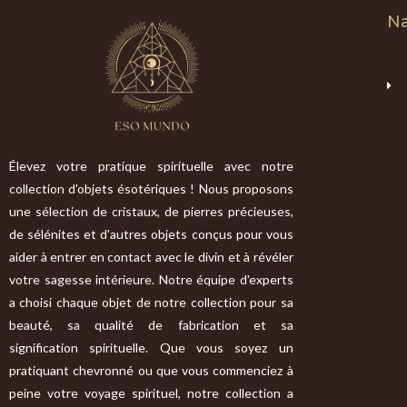
Na
Élevez votre pratique spirituelle avec notre
collection d'objets ésotériques ! Nous proposons
une sélection de cristaux, de pierres précieuses,
de sélénites et d'autres objets conçus pour vous
aider à entrer en contact avec le divin et à révéler
votre sagesse intérieure. Notre équipe d'experts
a choisi chaque objet de notre collection pour sa
beauté, sa qualité de fabrication et sa
signification spirituelle. Que vous soyez un
pratiquant chevronné ou que vous commenciez à
peine votre voyage spirituel, notre collection a