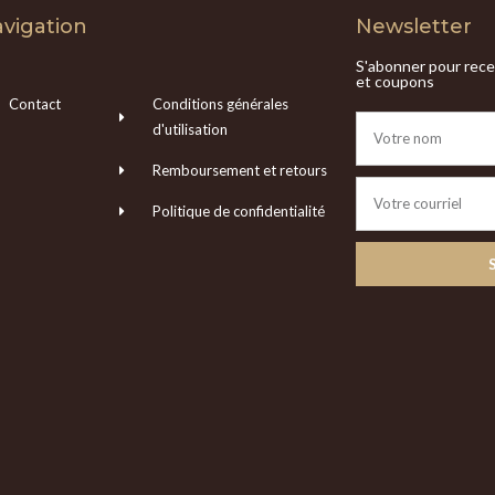
vigation
Newsletter
S'abonner pour recev
et coupons
Contact
Conditions générales
d'utilisation
Remboursement et retours
Politique de confidentialité