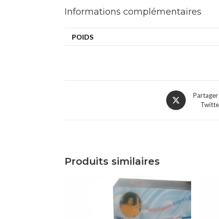
Informations complémentaires
POIDS
Partager
Twitte
Produits similaires