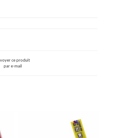
voyer ce produit
par e-mail