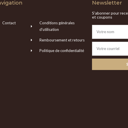
vigation
Newsletter
S'abonner pour recev
et coupons
Contact
Conditions générales
d'utilisation
Remboursement et retours
Politique de confidentialité