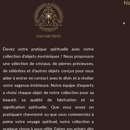
Na
Élevez votre pratique spirituelle avec notre
collection d'objets ésotériques ! Nous proposons
une sélection de cristaux, de pierres précieuses,
de sélénites et d'autres objets conçus pour vous
aider à entrer en contact avec le divin et à révéler
votre sagesse intérieure. Notre équipe d'experts
a choisi chaque objet de notre collection pour sa
beauté, sa qualité de fabrication et sa
signification spirituelle. Que vous soyez un
pratiquant chevronné ou que vous commenciez à
peine votre voyage spirituel, notre collection a
quelque chose à vous offrir. Faites vos achats dès