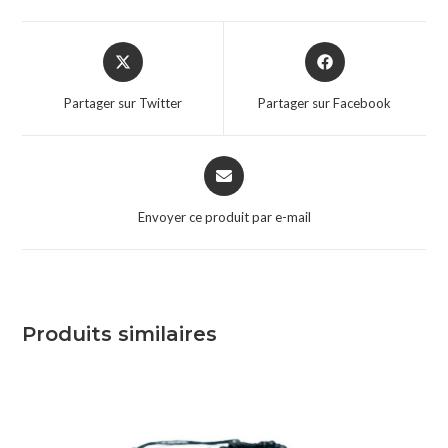
Partager sur Twitter
Partager sur Facebook
Envoyer ce produit par e-mail
Produits similaires