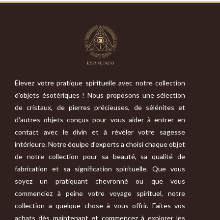
Élevez votre pratique spirituelle avec notre collection
d'objets ésotériques ! Nous proposons une sélection
de cristaux, de pierres précieuses, de sélénites et
d'autres objets conçus pour vous aider à entrer en
contact avec le divin et à révéler votre sagesse
intérieure. Notre équipe d'experts a choisi chaque objet
de notre collection pour sa beauté, sa qualité de
fabrication et sa signification spirituelle. Que vous
soyez un pratiquant chevronné ou que vous
commenciez à peine votre voyage spirituel, notre
collection a quelque chose à vous offrir. Faites vos
achats dès maintenant et commencez à explorer les