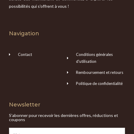
possibilités qui s'offrent à vous !
Navigation
Contact
Conditions générales
d'utilisation
Remboursement et retours
Politique de confidentialité
Newsletter
S'abonner pour recevoir les dernières offres, réductions et
coupons