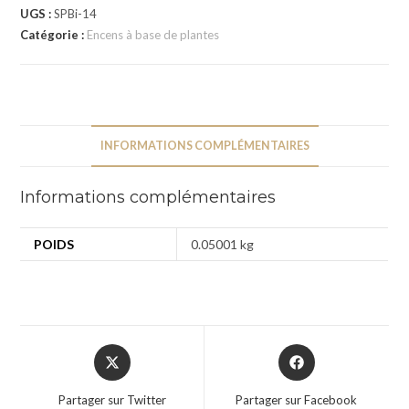
UGS :
SPBi-14
Catégorie :
Encens à base de plantes
INFORMATIONS COMPLÉMENTAIRES
Informations complémentaires
POIDS
0.05001 kg
Partager sur Twitter
Partager sur Facebook