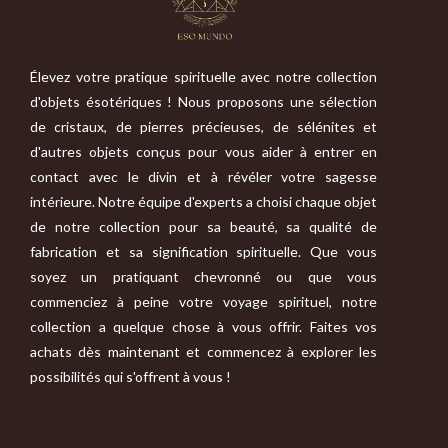
Élevez votre pratique spirituelle avec notre collection
d'objets ésotériques ! Nous proposons une sélection
de cristaux, de pierres précieuses, de sélénites et
d'autres objets conçus pour vous aider à entrer en
contact avec le divin et à révéler votre sagesse
intérieure. Notre équipe d'experts a choisi chaque objet
de notre collection pour sa beauté, sa qualité de
fabrication et sa signification spirituelle. Que vous
soyez un pratiquant chevronné ou que vous
commenciez à peine votre voyage spirituel, notre
collection a quelque chose à vous offrir. Faites vos
achats dès maintenant et commencez à explorer les
possibilités qui s'offrent à vous !