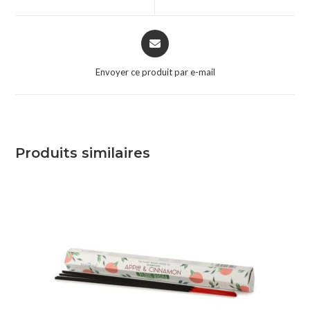
Envoyer ce produit par e-mail
Produits similaires