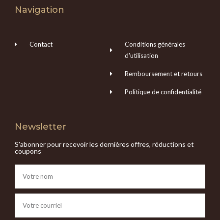
Navigation
Contact
Conditions générales
d'utilisation
Remboursement et retours
Politique de confidentialité
Newsletter
S'abonner pour recevoir les dernières offres, réductions et
coupons