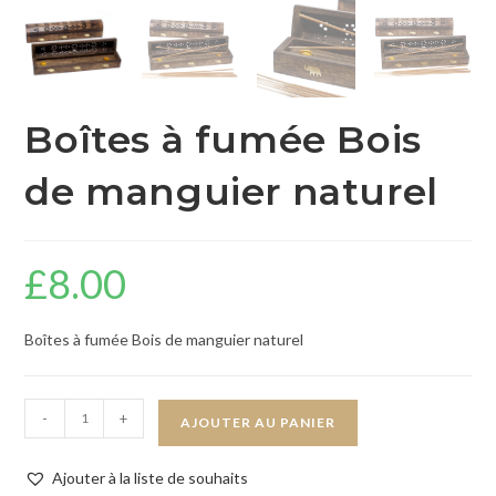
Boîtes à fumée Bois
de manguier naturel
£
8.00
Boîtes à fumée Bois de manguier naturel
-
+
AJOUTER AU PANIER
Ajouter à la liste de souhaits