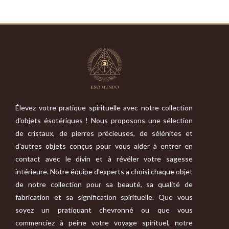
Élevez votre pratique spirituelle avec notre collection
d'objets ésotériques ! Nous proposons une sélection
de cristaux, de pierres précieuses, de sélénites et
d'autres objets conçus pour vous aider à entrer en
contact avec le divin et à révéler votre sagesse
intérieure. Notre équipe d'experts a choisi chaque objet
de notre collection pour sa beauté, sa qualité de
fabrication et sa signification spirituelle. Que vous
soyez un pratiquant chevronné ou que vous
commenciez à peine votre voyage spirituel, notre