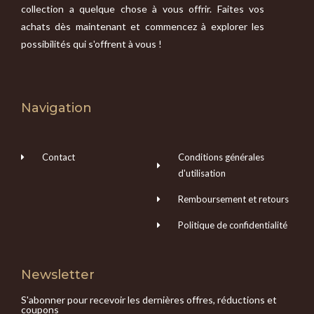
collection a quelque chose à vous offrir. Faites vos
achats dès maintenant et commencez à explorer les
possibilités qui s'offrent à vous !
Navigation
Contact
Conditions générales
d'utilisation
Remboursement et retours
Politique de confidentialité
Newsletter
S'abonner pour recevoir les dernières offres, réductions et
coupons