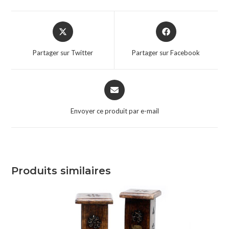
Partager sur Twitter
Partager sur Facebook
Envoyer ce produit par e-mail
Produits similaires