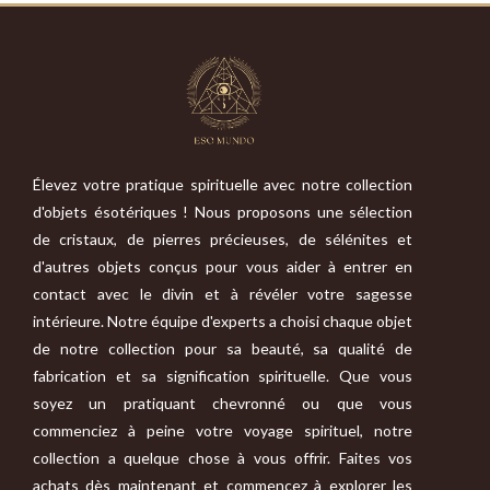
Élevez votre pratique spirituelle avec notre collection
d'objets ésotériques ! Nous proposons une sélection
de cristaux, de pierres précieuses, de sélénites et
d'autres objets conçus pour vous aider à entrer en
contact avec le divin et à révéler votre sagesse
intérieure. Notre équipe d'experts a choisi chaque objet
de notre collection pour sa beauté, sa qualité de
fabrication et sa signification spirituelle. Que vous
soyez un pratiquant chevronné ou que vous
commenciez à peine votre voyage spirituel, notre
collection a quelque chose à vous offrir. Faites vos
achats dès maintenant et commencez à explorer les