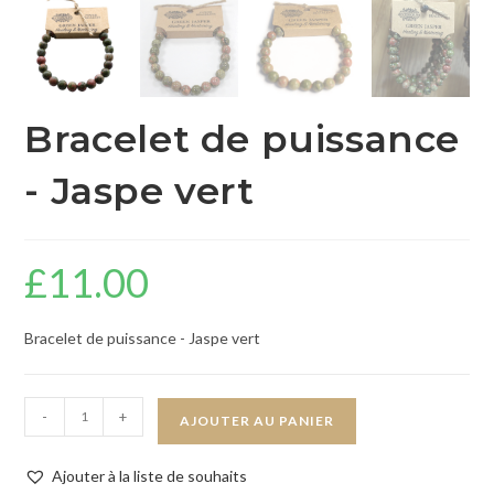
Bracelet de puissance
- Jaspe vert
£
11.00
Bracelet de puissance - Jaspe vert
-
+
AJOUTER AU PANIER
Ajouter à la liste de souhaits