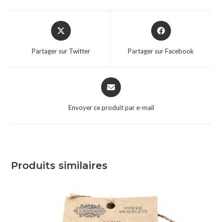
Partager sur Twitter
Partager sur Facebook
Envoyer ce produit par e-mail
Produits similaires