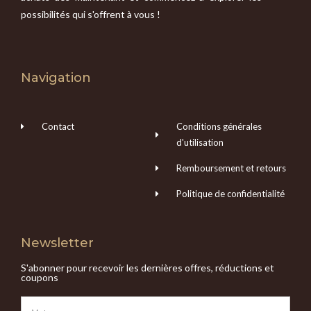
possibilités qui s'offrent à vous !
Navigation
Contact
Conditions générales
d'utilisation
Remboursement et retours
Politique de confidentialité
Newsletter
S'abonner pour recevoir les dernières offres, réductions et
coupons