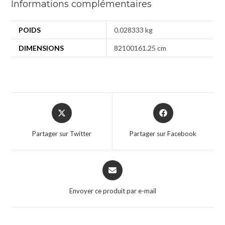
Informations complémentaires
POIDS
0.028333 kg
DIMENSIONS
82100161.25 cm
Partager sur Twitter
Partager sur Facebook
Envoyer ce produit par e-mail