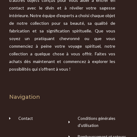
d'autres objets conçus pour vous aider à entrer en
contact avec le divin et à révéler votre sagesse
intérieure. Notre équipe d'experts a choisi chaque objet
de notre collection pour sa beauté, sa qualité de
fabrication et sa signification spirituelle. Que vous
soyez un pratiquant chevronné ou que vous
commenciez à peine votre voyage spirituel, notre
collection a quelque chose à vous offrir. Faites vos
achats dès maintenant et commencez à explorer les
possibilités qui s'offrent à vous !
Navigation
Contact
Conditions générales
d'utilisation
Remboursement et retours