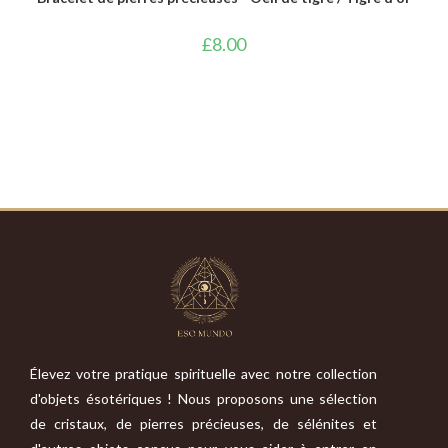
£
8.00
Élevez votre pratique spirituelle avec notre collection
d'objets ésotériques ! Nous proposons une sélection
de cristaux, de pierres précieuses, de sélénites et