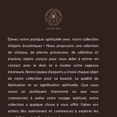
Élevez votre pratique spirituelle avec notre collection
d'objets ésotériques ! Nous proposons une sélection
de cristaux, de pierres précieuses, de sélénites et
d'autres objets conçus pour vous aider à entrer en
contact avec le divin et à révéler votre sagesse
intérieure. Notre équipe d'experts a choisi chaque objet
de notre collection pour sa beauté, sa qualité de
fabrication et sa signification spirituelle. Que vous
soyez un pratiquant chevronné ou que vous
commenciez à peine votre voyage spirituel, notre
collection a quelque chose à vous offrir. Faites vos
achats dès maintenant et commencez à explorer les