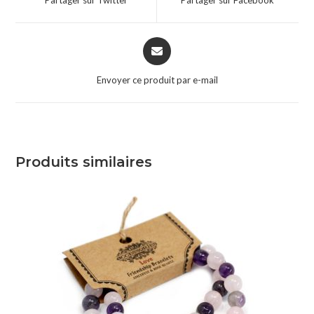
Envoyer ce produit par e-mail
Produits similaires