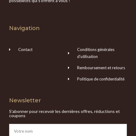
possibilités qui s'offrent à vous !
Navigation
Contact
Conditions générales
d'utilisation
Remboursement et retours
Politique de confidentialité
Newsletter
S'abonner pour recevoir les dernières offres, réductions et
coupons